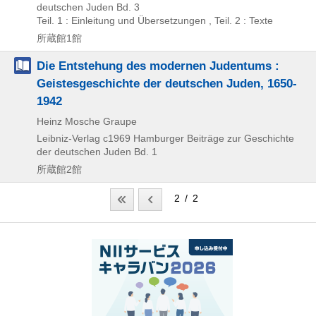
deutschen Juden Bd. 3
Teil. 1 : Einleitung und Übersetzungen , Teil. 2 : Texte
所蔵館1館
Die Entstehung des modernen Judentums :
Geistesgeschichte der deutschen Juden, 1650-
1942
Heinz Mosche Graupe
Leibniz-Verlag
c1969
Hamburger Beiträge zur Geschichte
der deutschen Juden Bd. 1
所蔵館2館
2 / 2