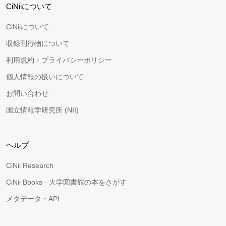
CiNiiについて
CiNiiについて
収録刊行物について
利用規約・プライバシーポリシー
個人情報の扱いについて
お問い合わせ
国立情報学研究所 (NII)
ヘルプ
CiNii Research
CiNii Books - 大学図書館の本をさがす
メタデータ・API