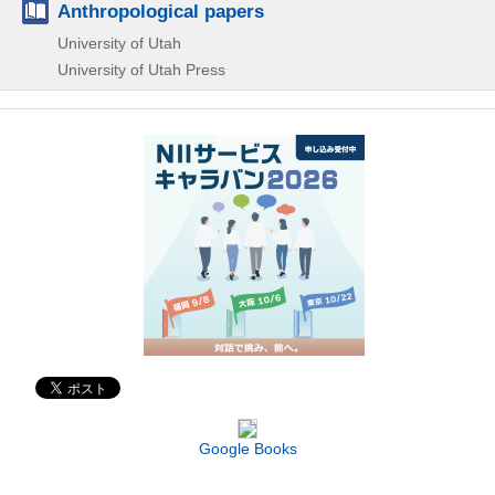
Anthropological papers
University of Utah
University of Utah Press
Google Books