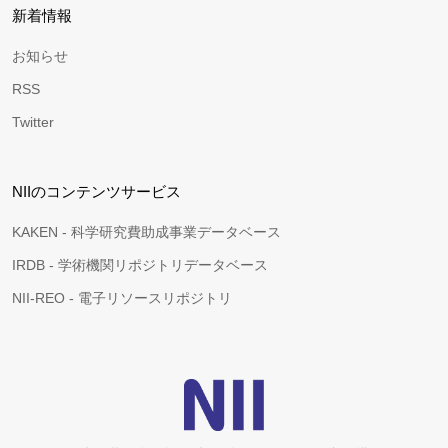
新着情報
お知らせ
RSS
Twitter
NIIのコンテンツサービス
KAKEN - 科学研究費助成事業データベース
IRDB - 学術機関リポジトリデータベース
NII-REO - 電子リソースリポジトリ