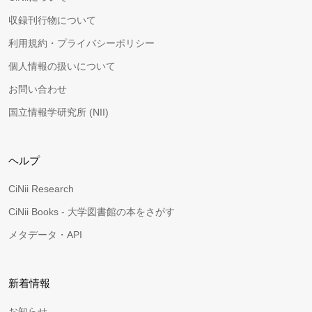
収録刊行物について
利用規約・プライバシーポリシー
個人情報の扱いについて
お問い合わせ
国立情報学研究所 (NII)
ヘルプ
CiNii Research
CiNii Books - 大学図書館の本をさがす
メタデータ・API
新着情報
お知らせ