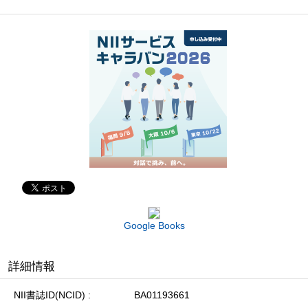
Google Books
詳細情報
NII書誌ID(NCID)
BA01193661