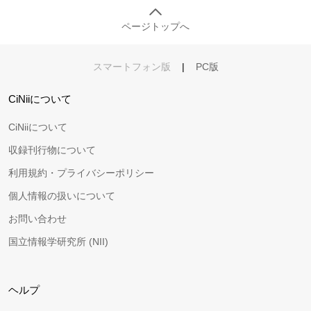
ページトップへ
スマートフォン版
|
PC版
CiNiiについて
CiNiiについて
収録刊行物について
利用規約・プライバシーポリシー
個人情報の扱いについて
お問い合わせ
国立情報学研究所 (NII)
ヘルプ