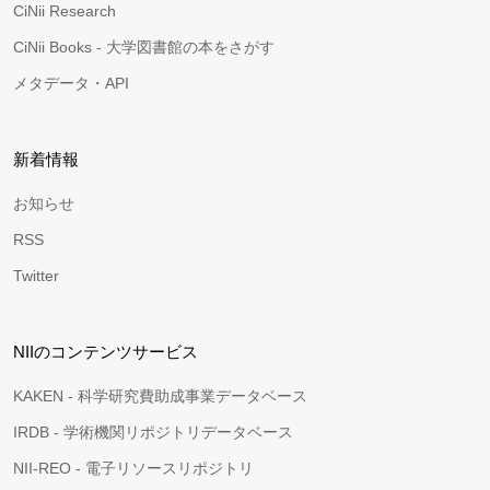
CiNii Research
CiNii Books - 大学図書館の本をさがす
メタデータ・API
新着情報
お知らせ
RSS
Twitter
NIIのコンテンツサービス
KAKEN - 科学研究費助成事業データベース
IRDB - 学術機関リポジトリデータベース
NII-REO - 電子リソースリポジトリ