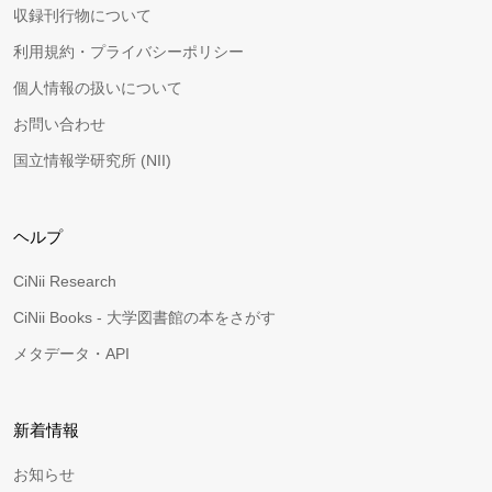
収録刊行物について
利用規約・プライバシーポリシー
個人情報の扱いについて
お問い合わせ
国立情報学研究所 (NII)
ヘルプ
CiNii Research
CiNii Books - 大学図書館の本をさがす
メタデータ・API
新着情報
お知らせ