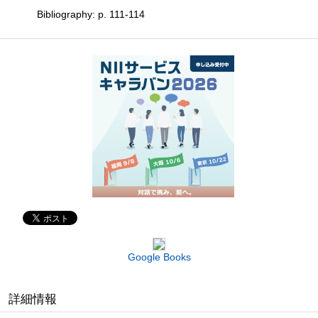
Bibliography: p. 111-114
Google Books
詳細情報