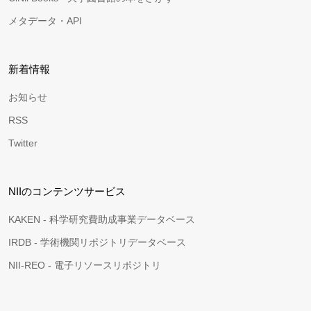
メタデータ・API
新着情報
お知らせ
RSS
Twitter
NIIのコンテンツサービス
KAKEN - 科学研究費助成事業データベース
IRDB - 学術機関リポジトリデータベース
NII-REO - 電子リソースリポジトリ