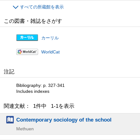
すべての所蔵館を表示
この図書・雑誌をさがす
カーリル
WorldCat
注記
Bibliography: p. 327-341
Includes indexes
関連文献： 1件中 1-1を表示
Contemporary sociology of the school
Methuen