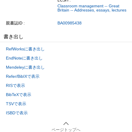
LCSH :
Classroom management -- Great
Britain -- Addresses, essays, lectures
親書誌ID
BA00985438
書き出し
RefWorksに書き出し
EndNoteに書き出し
Mendeleyに書き出し
Refer/BibIXで表示
RISで表示
BibTeXで表示
TSVで表示
ISBDで表示
ページトップへ