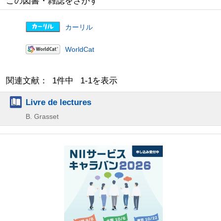
この図書・雑誌をさがす
カーリル
WorldCat
関連文献： 1件中 1-1を表示
Livre de lectures
B. Grasset