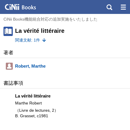
CiNii Books機能統合対応の追加実施をいたしました
La vérité littéraire
関連文献: 1件
著者
Robert, Marthe
書誌事項
La vérité littéraire
Marthe Robert
（Livre de lectures, 2）
B. Grasset, c1981