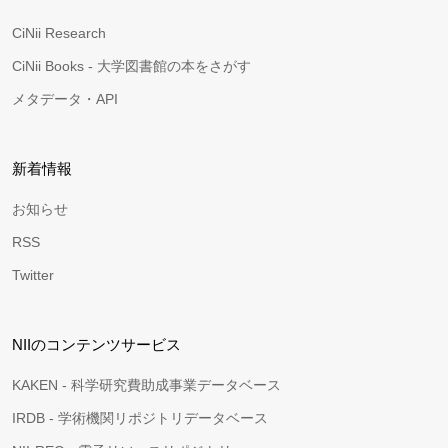
CiNii Research
CiNii Books - 大学図書館の本をさがす
メタデータ・API
新着情報
お知らせ
RSS
Twitter
NIIのコンテンツサービス
KAKEN - 科学研究費助成事業データベース
IRDB - 学術機関リポジトリデータベース