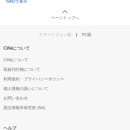
ISBDで表示
ページトップへ
スマートフォン版
|
PC版
CiNiiについて
CiNiiについて
収録刊行物について
利用規約・プライバシーポリシー
個人情報の扱いについて
お問い合わせ
国立情報学研究所 (NII)
ヘルプ