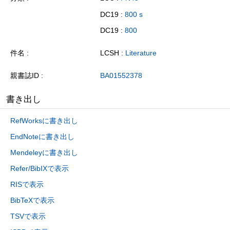
DC19 :
800 s
DC19 :
800
件名
LCSH :
Literature
親書誌ID
BA01552378
書き出し
RefWorksに書き出し
EndNoteに書き出し
Mendeleyに書き出し
Refer/BibIXで表示
RISで表示
BibTeXで表示
TSVで表示