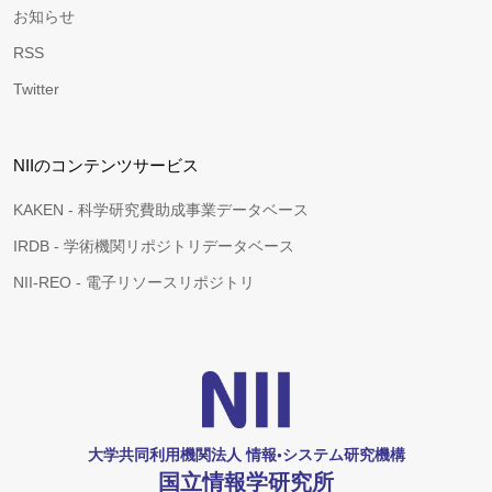
お知らせ
RSS
Twitter
NIIのコンテンツサービス
KAKEN - 科学研究費助成事業データベース
IRDB - 学術機関リポジトリデータベース
NII-REO - 電子リソースリポジトリ
大学共同利用機関法人 情報•システム研究機構
国立情報学研究所