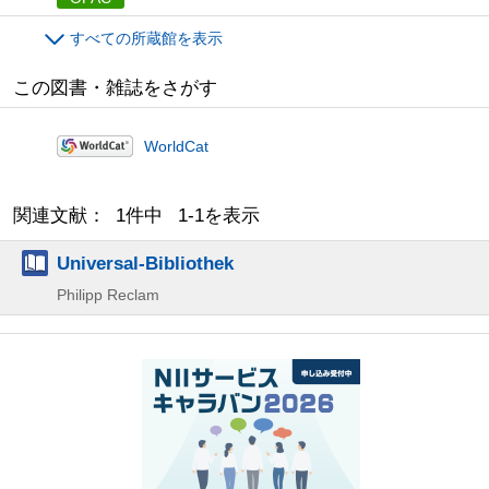
すべての所蔵館を表示
この図書・雑誌をさがす
WorldCat
関連文献： 1件中 1-1を表示
Universal-Bibliothek
Philipp Reclam