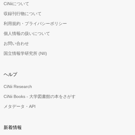
CiNiiについて
収録刊行物について
利用規約・プライバシーポリシー
個人情報の扱いについて
お問い合わせ
国立情報学研究所 (NII)
ヘルプ
CiNii Research
CiNii Books - 大学図書館の本をさがす
メタデータ・API
新着情報