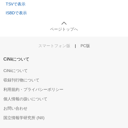
TSVで表示
ISBDで表示
ページトップへ
スマートフォン版
|
PC版
CiNiiについて
CiNiiについて
収録刊行物について
利用規約・プライバシーポリシー
個人情報の扱いについて
お問い合わせ
国立情報学研究所 (NII)