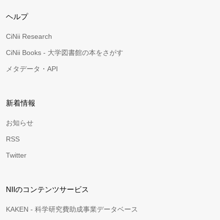
ヘルプ
CiNii Research
CiNii Books - 大学図書館の本をさがす
メタデータ・API
新着情報
お知らせ
RSS
Twitter
NIIのコンテンツサービス
KAKEN - 科学研究費助成事業データベース