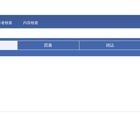
著者検索
内容検索
図書
雑誌