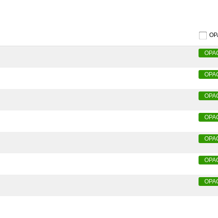
O
OPA
OPA
OPA
OPA
OPA
OPA
OPA