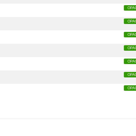
OPA
OPA
OPA
OPA
OPA
OPA
OPA