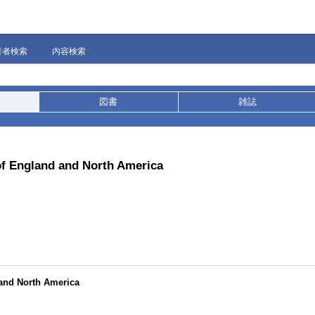
著者検索
内容検索
図書
雑誌
 of England and North America
 and North America