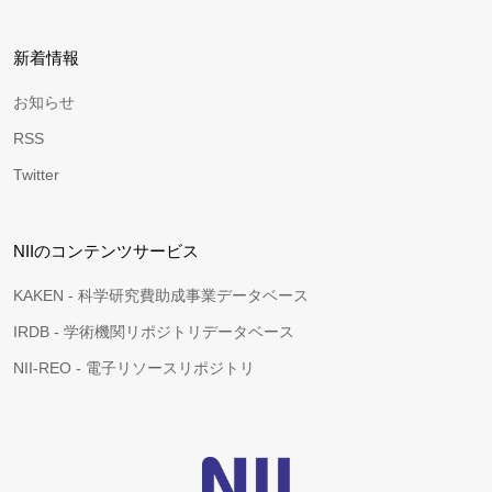
新着情報
お知らせ
RSS
Twitter
NIIのコンテンツサービス
KAKEN - 科学研究費助成事業データベース
IRDB - 学術機関リポジトリデータベース
NII-REO - 電子リソースリポジトリ