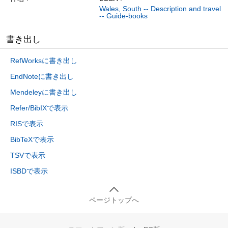
Wales, South -- Description and travel
-- Guide-books
書き出し
RefWorksに書き出し
EndNoteに書き出し
Mendeleyに書き出し
Refer/BibIXで表示
RISで表示
BibTeXで表示
TSVで表示
ISBDで表示
ページトップへ