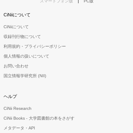
スマートフォン版
|
PC版
CiNiiについて
CiNiiについて
収録刊行物について
利用規約・プライバシーポリシー
個人情報の扱いについて
お問い合わせ
国立情報学研究所 (NII)
ヘルプ
CiNii Research
CiNii Books - 大学図書館の本をさがす
メタデータ・API