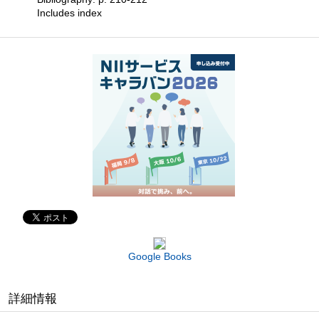
Includes index
Google Books
詳細情報