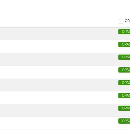
O
OPA
OPA
OPA
OPA
OPA
OPA
OPA
OPA