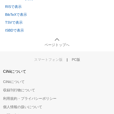
RISで表示
BibTeXで表示
TSVで表示
ISBDで表示
ページトップへ
スマートフォン版
|
PC版
CiNiiについて
CiNiiについて
収録刊行物について
利用規約・プライバシーポリシー
個人情報の扱いについて