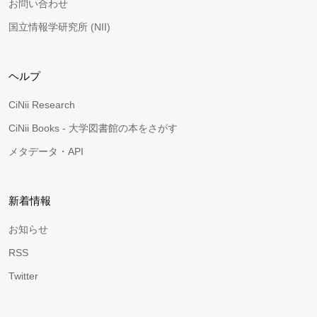
お問い合わせ
国立情報学研究所 (NII)
ヘルプ
CiNii Research
CiNii Books - 大学図書館の本をさがす
メタデータ・API
新着情報
お知らせ
RSS
Twitter