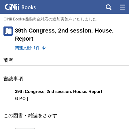
CiNii Books機能統合対応の追加実施をいたしました
39th Congress, 2nd session. House.
Report
関連文献: 1件
著者
書誌事項
39th Congress, 2nd session. House. Report
G.P.O.]
この図書・雑誌をさがす