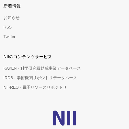
新着情報
お知らせ
RSS
Twitter
NIIのコンテンツサービス
KAKEN - 科学研究費助成事業データベース
IRDB - 学術機関リポジトリデータベース
NII-REO - 電子リソースリポジトリ