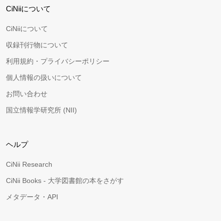
CiNiiについて
CiNiiについて
収録刊行物について
利用規約・プライバシーポリシー
個人情報の扱いについて
お問い合わせ
国立情報学研究所 (NII)
ヘルプ
CiNii Research
CiNii Books - 大学図書館の本をさがす
メタデータ・API