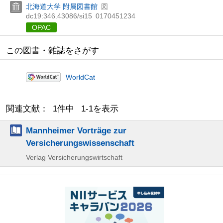
北海道大学 附属図書館
図
dc19:346.43086/si15
0170451234
OPAC
この図書・雑誌をさがす
WorldCat
関連文献： 1件中 1-1を表示
Mannheimer Vorträge zur
Versicherungswissenschaft
Verlag Versicherungswirtschaft