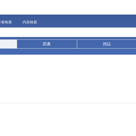
著者検索
内容検索
図書
雑誌