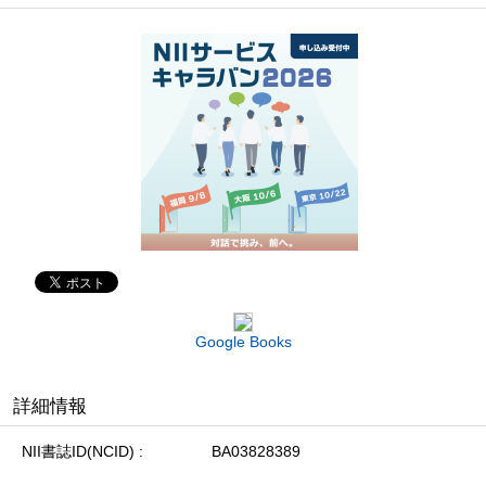
Google Books
詳細情報
NII書誌ID(NCID)
BA03828389