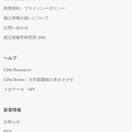
利用規約・プライバシーポリシー
個人情報の扱いについて
お問い合わせ
国立情報学研究所 (NII)
ヘルプ
CiNii Research
CiNii Books - 大学図書館の本をさがす
メタデータ・API
新着情報
お知らせ
RSS