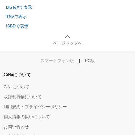
BibTeXで表示
TSVで表示
ISBDで表示
ページトップへ
スマートフォン版
|
PC版
CiNiiについて
CiNiiについて
収録刊行物について
利用規約・プライバシーポリシー
個人情報の扱いについて
お問い合わせ