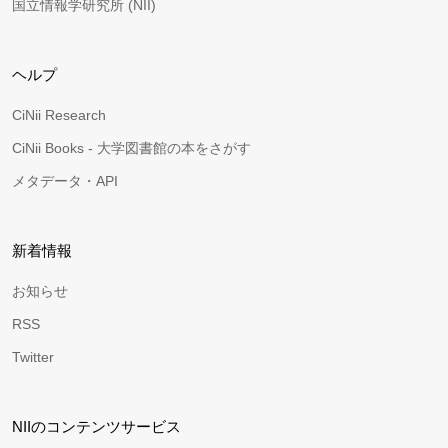
国立情報学研究所 (NII)
ヘルプ
CiNii Research
CiNii Books - 大学図書館の本をさがす
メタデータ・API
新着情報
お知らせ
RSS
Twitter
NIIのコンテンツサービス