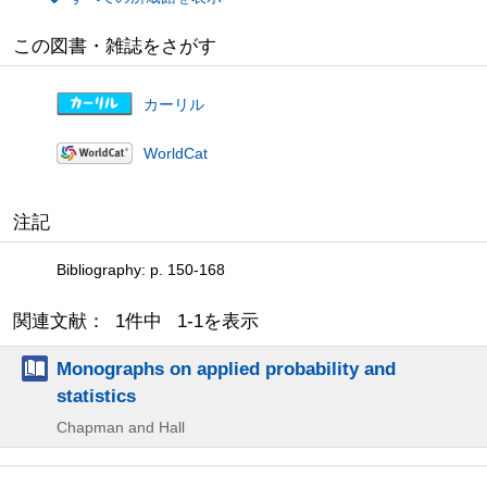
この図書・雑誌をさがす
カーリル
WorldCat
注記
Bibliography: p. 150-168
関連文献： 1件中 1-1を表示
Monographs on applied probability and
statistics
Chapman and Hall