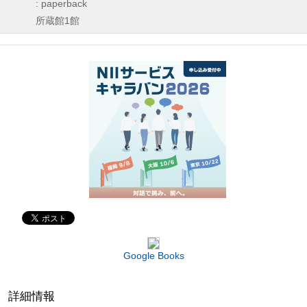
: paperback
所蔵館1館
Google Books
詳細情報