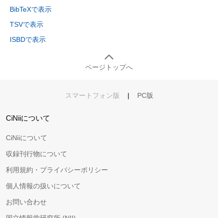
BibTeXで表示
TSVで表示
ISBDで表示
ページトップへ
スマートフォン版
|
PC版
CiNiiについて
CiNiiについて
収録刊行物について
利用規約・プライバシーポリシー
個人情報の扱いについて
お問い合わせ