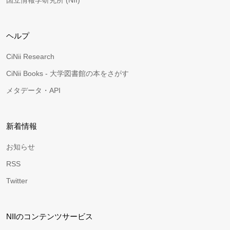
国立情報学研究所 (NII)
ヘルプ
CiNii Research
CiNii Books - 大学図書館の本をさがす
メタデータ・API
新着情報
お知らせ
RSS
Twitter
NIIのコンテンツサービス