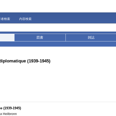
著者検索
内容検索
図書
雑誌
e diplomatique (1939-1945)
ue (1939-1945)
Max Heilbronn