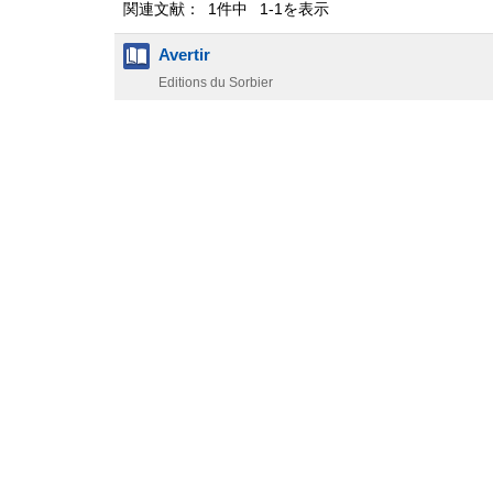
関連文献： 1件中 1-1を表示
Avertir
Editions du Sorbier