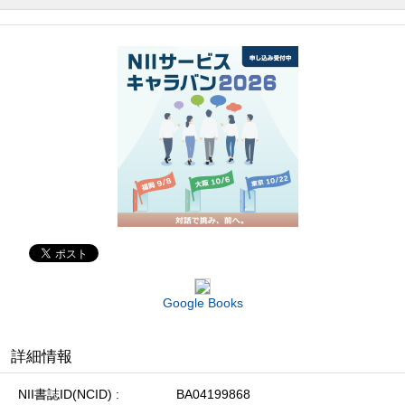
Google Books
詳細情報
NII書誌ID(NCID)
BA04199868