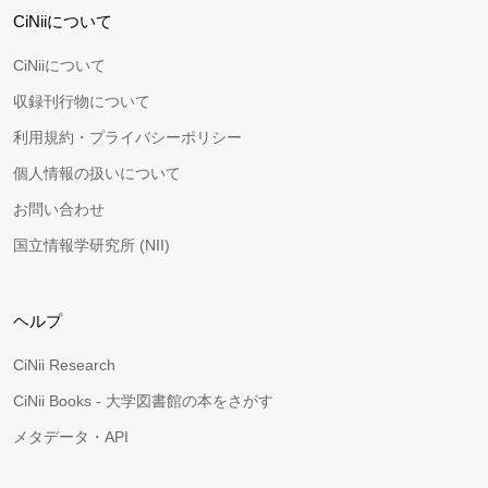
CiNiiについて
CiNiiについて
収録刊行物について
利用規約・プライバシーポリシー
個人情報の扱いについて
お問い合わせ
国立情報学研究所 (NII)
ヘルプ
CiNii Research
CiNii Books - 大学図書館の本をさがす
メタデータ・API