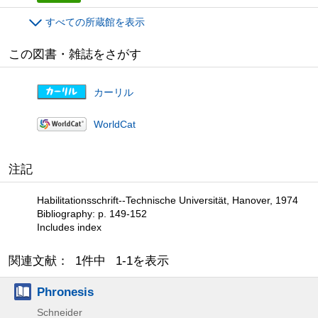
すべての所蔵館を表示
この図書・雑誌をさがす
カーリル
WorldCat
注記
Habilitationsschrift--Technische Universität, Hanover, 1974
Bibliography: p. 149-152
Includes index
関連文献： 1件中 1-1を表示
Phronesis
Schneider