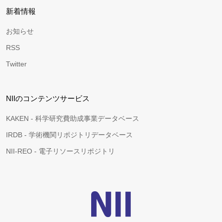
新着情報
お知らせ
RSS
Twitter
NIIのコンテンツサービス
KAKEN - 科学研究費助成事業データベース
IRDB - 学術機関リポジトリデータベース
NII-REO - 電子リソースリポジトリ