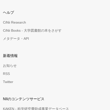
ヘルプ
CiNii Research
CiNii Books - 大学図書館の本をさがす
メタデータ・API
新着情報
お知らせ
RSS
Twitter
NIIのコンテンツサービス
KAKEN - 科学研究費助成事業データベース