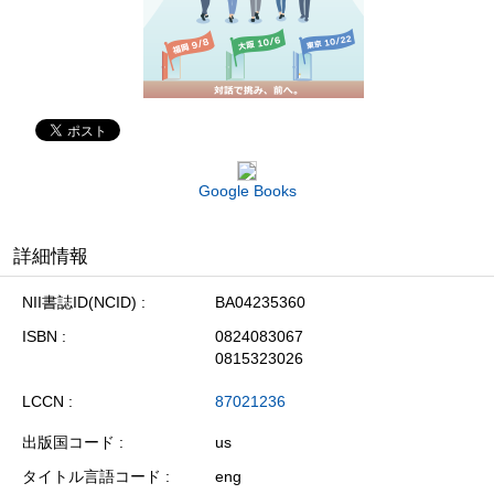
Google Books
詳細情報
NII書誌ID(NCID)
BA04235360
ISBN
0824083067
0815323026
LCCN
87021236
出版国コード
us
タイトル言語コード
eng