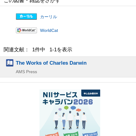
この図書・雑誌をさがす
カーリル
WorldCat
関連文献： 1件中 1-1を表示
The Works of Charles Darwin
AMS Press