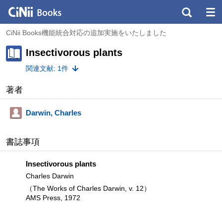
CiNii Books機能統合対応の追加実施をいたしました
Insectivorous plants
関連文献: 1件
著者
Darwin, Charles
書誌事項
Insectivorous plants
Charles Darwin
（The Works of Charles Darwin, v. 12）
AMS Press, 1972