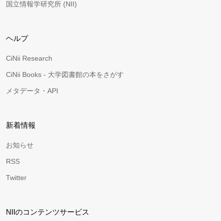
国立情報学研究所 (NII)
ヘルプ
CiNii Research
CiNii Books - 大学図書館の本をさがす
メタデータ・API
新着情報
お知らせ
RSS
Twitter
NIIのコンテンツサービス