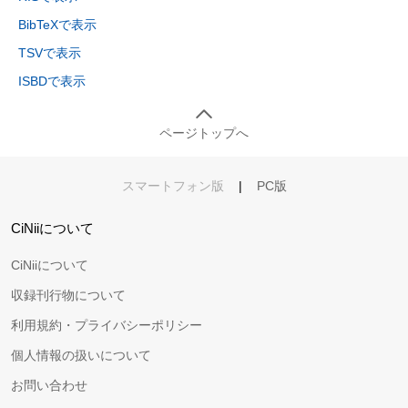
BibTeXで表示
TSVで表示
ISBDで表示
ページトップへ
スマートフォン版
|
PC版
CiNiiについて
CiNiiについて
収録刊行物について
利用規約・プライバシーポリシー
個人情報の扱いについて
お問い合わせ