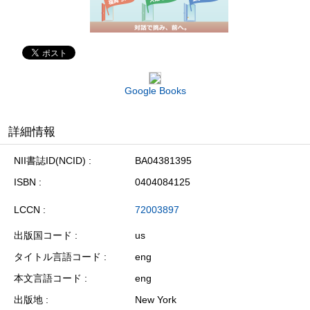
Google Books
詳細情報
NII書誌ID(NCID)
BA04381395
ISBN
0404084125
LCCN
72003897
出版国コード
us
タイトル言語コード
eng
本文言語コード
eng
出版地
New York