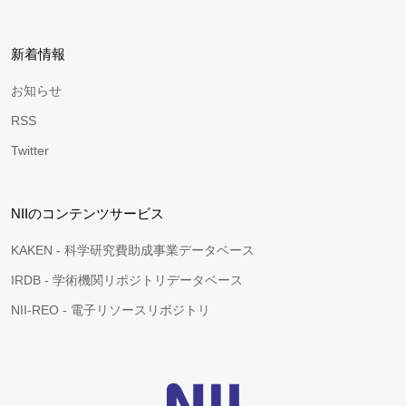
新着情報
お知らせ
RSS
Twitter
NIIのコンテンツサービス
KAKEN - 科学研究費助成事業データベース
IRDB - 学術機関リポジトリデータベース
NII-REO - 電子リソースリポジトリ