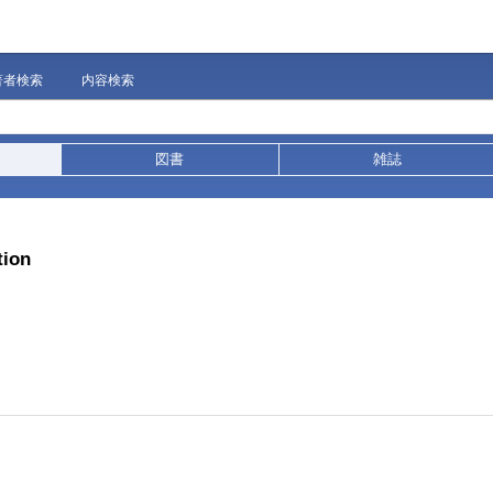
著者検索
内容検索
図書
雑誌
tion