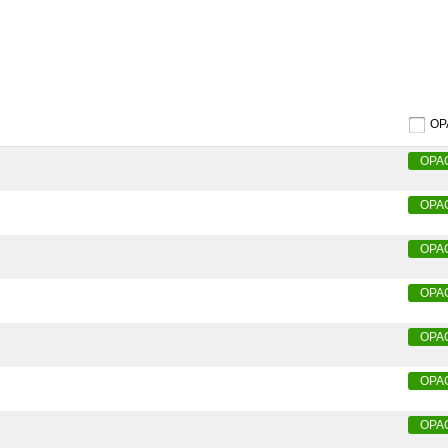
O
OPA
OPA
OPA
OPA
OPA
OPA
OPA