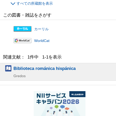
すべての所蔵館を表示
この図書・雑誌をさがす
カーリル
WorldCat
関連文献： 1件中 1-1を表示
Biblioteca románica hispánica
Gredos