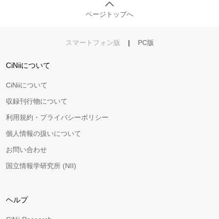
ページトップへ
スマートフォン版
|
PC版
CiNiiについて
CiNiiについて
収録刊行物について
利用規約・プライバシーポリシー
個人情報の扱いについて
お問い合わせ
国立情報学研究所 (NII)
ヘルプ