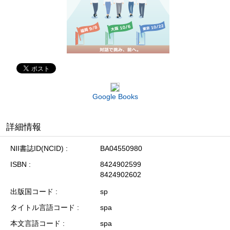
Google Books
詳細情報
NII書誌ID(NCID)
BA04550980
ISBN
8424902599
8424902602
出版国コード
sp
タイトル言語コード
spa
本文言語コード
spa