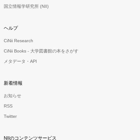
国立情報学研究所 (NII)
ヘルプ
CiNii Research
CiNii Books - 大学図書館の本をさがす
メタデータ・API
新着情報
お知らせ
RSS
Twitter
NIIのコンテンツサービス