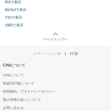
RISで表示
BibTeXで表示
TSVで表示
ISBDで表示
ページトップへ
スマートフォン版
|
PC版
CiNiiについて
CiNiiについて
収録刊行物について
利用規約・プライバシーポリシー
個人情報の扱いについて
お問い合わせ