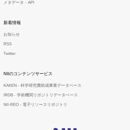
メタデータ・API
新着情報
お知らせ
RSS
Twitter
NIIのコンテンツサービス
KAKEN - 科学研究費助成事業データベース
IRDB - 学術機関リポジトリデータベース
NII-REO - 電子リソースリポジトリ