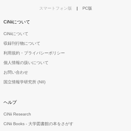
スマートフォン版
|
PC版
CiNiiについて
CiNiiについて
収録刊行物について
利用規約・プライバシーポリシー
個人情報の扱いについて
お問い合わせ
国立情報学研究所 (NII)
ヘルプ
CiNii Research
CiNii Books - 大学図書館の本をさがす