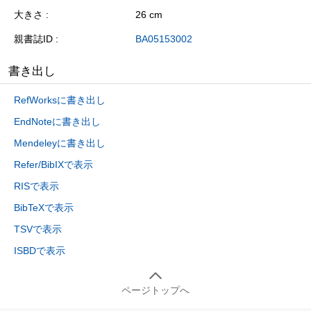
大きさ
26 cm
親書誌ID
BA05153002
書き出し
RefWorksに書き出し
EndNoteに書き出し
Mendeleyに書き出し
Refer/BibIXで表示
RISで表示
BibTeXで表示
TSVで表示
ISBDで表示
ページトップへ