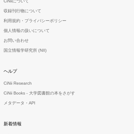
CiNiiについて
収録刊行物について
利用規約・プライバシーポリシー
個人情報の扱いについて
お問い合わせ
国立情報学研究所 (NII)
ヘルプ
CiNii Research
CiNii Books - 大学図書館の本をさがす
メタデータ・API
新着情報