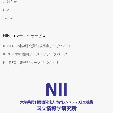
お知らせ
RSS
Twitter
NIIのコンテンツサービス
KAKEN - 科学研究費助成事業データベース
IRDB - 学術機関リポジトリデータベース
NII-REO - 電子リソースリポジトリ
大学共同利用機関法人 情報•システム研究機構
国立情報学研究所