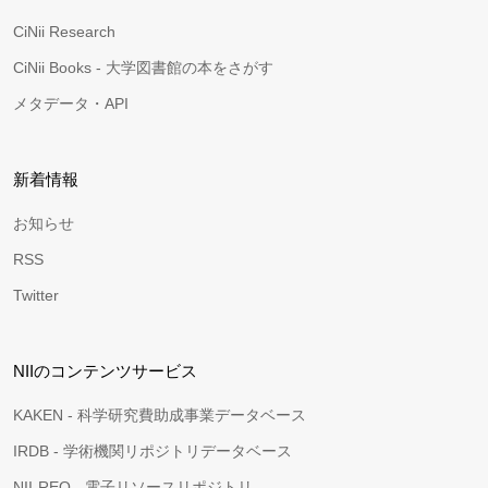
CiNii Research
CiNii Books - 大学図書館の本をさがす
メタデータ・API
新着情報
お知らせ
RSS
Twitter
NIIのコンテンツサービス
KAKEN - 科学研究費助成事業データベース
IRDB - 学術機関リポジトリデータベース
NII-REO - 電子リソースリポジトリ