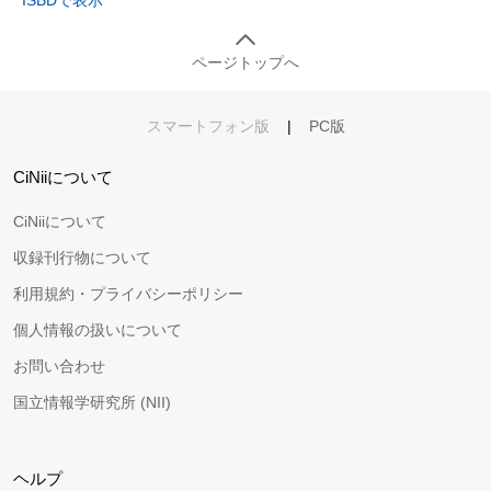
ISBDで表示
ページトップへ
スマートフォン版
|
PC版
CiNiiについて
CiNiiについて
収録刊行物について
利用規約・プライバシーポリシー
個人情報の扱いについて
お問い合わせ
国立情報学研究所 (NII)
ヘルプ