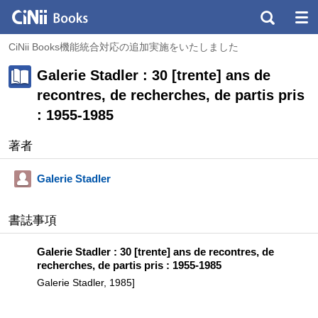
CiNii Books機能統合対応の追加実施をいたしました
Galerie Stadler : 30 [trente] ans de
recontres, de recherches, de partis pris
: 1955-1985
著者
Galerie Stadler
書誌事項
Galerie Stadler : 30 [trente] ans de recontres, de
recherches, de partis pris : 1955-1985
Galerie Stadler, 1985]