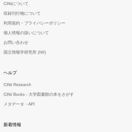
CiNiiについて
収録刊行物について
利用規約・プライバシーポリシー
個人情報の扱いについて
お問い合わせ
国立情報学研究所 (NII)
ヘルプ
CiNii Research
CiNii Books - 大学図書館の本をさがす
メタデータ・API
新着情報