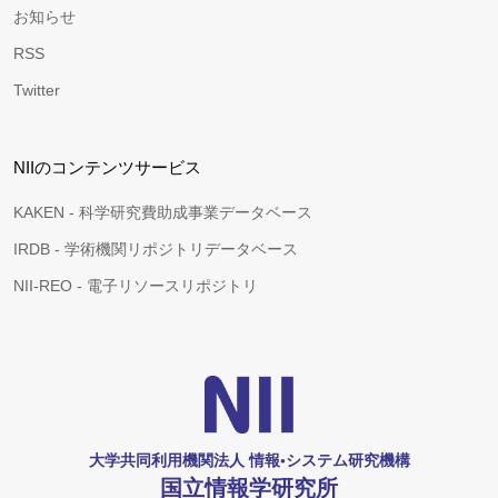
お知らせ
RSS
Twitter
NIIのコンテンツサービス
KAKEN - 科学研究費助成事業データベース
IRDB - 学術機関リポジトリデータベース
NII-REO - 電子リソースリポジトリ
大学共同利用機関法人 情報•システム研究機構
国立情報学研究所