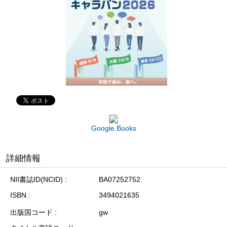
Google Books
詳細情報
NII書誌ID(NCID)
BA07252752
ISBN
3494021635
出版国コード
gw