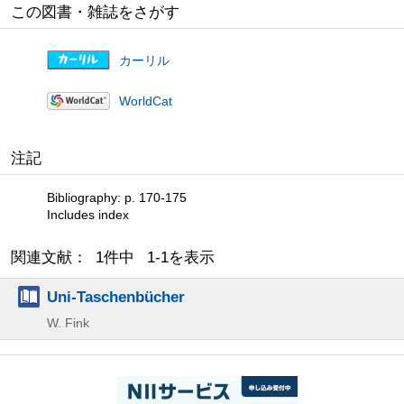
この図書・雑誌をさがす
カーリル
WorldCat
注記
Bibliography: p. 170-175
Includes index
関連文献： 1件中 1-1を表示
Uni-Taschenbücher
W. Fink