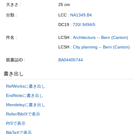
大きさ
25 cm
分類
LCC :
NA1349.B4
DC19 :
720/.9494/5
件名
LCSH :
Architecture -- Bern (Canton)
LCSH :
City planning -- Bern (Canton)
親書誌ID
BA04405744
書き出し
RefWorksに書き出し
EndNoteに書き出し
Mendeleyに書き出し
Refer/BibIXで表示
RISで表示
BibTeXで表示