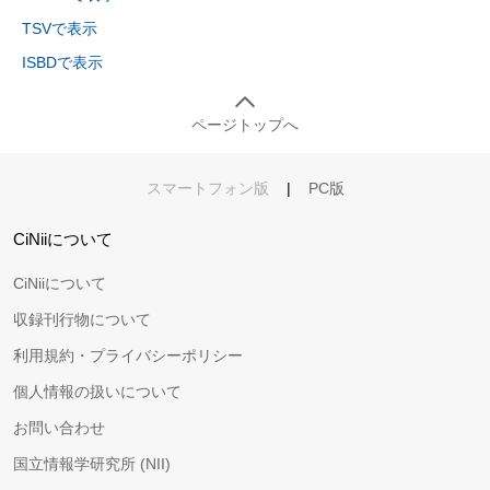
TSVで表示
ISBDで表示
ページトップへ
スマートフォン版
|
PC版
CiNiiについて
CiNiiについて
収録刊行物について
利用規約・プライバシーポリシー
個人情報の扱いについて
お問い合わせ
国立情報学研究所 (NII)