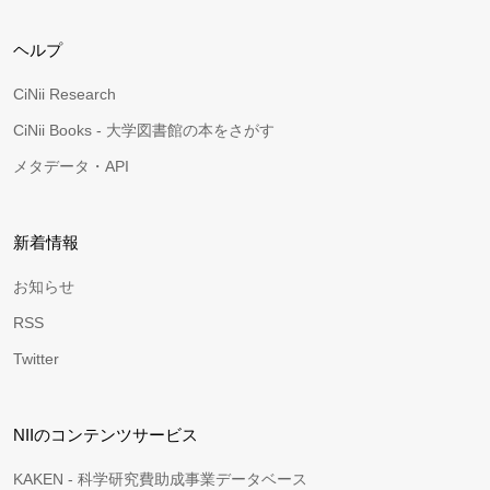
ヘルプ
CiNii Research
CiNii Books - 大学図書館の本をさがす
メタデータ・API
新着情報
お知らせ
RSS
Twitter
NIIのコンテンツサービス
KAKEN - 科学研究費助成事業データベース