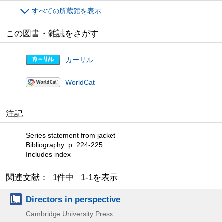
すべての所蔵館を表示
この図書・雑誌をさがす
カーリル
WorldCat
注記
Series statement from jacket
Bibliography: p. 224-225
Includes index
関連文献： 1件中 1-1を表示
Directors in perspective
Cambridge University Press