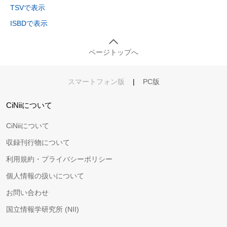
TSVで表示
ISBDで表示
ページトップへ
スマートフォン版
|
PC版
CiNiiについて
CiNiiについて
収録刊行物について
利用規約・プライバシーポリシー
個人情報の扱いについて
お問い合わせ
国立情報学研究所 (NII)