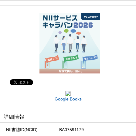
Google Books
詳細情報
NII書誌ID(NCID)
BA07591179