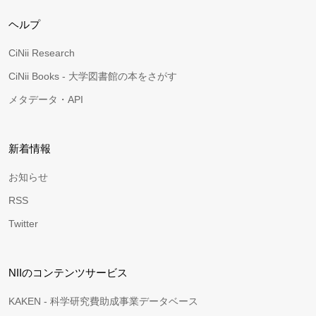
ヘルプ
CiNii Research
CiNii Books - 大学図書館の本をさがす
メタデータ・API
新着情報
お知らせ
RSS
Twitter
NIIのコンテンツサービス
KAKEN - 科学研究費助成事業データベース