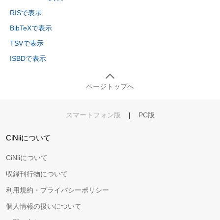
RISで表示
BibTeXで表示
TSVで表示
ISBDで表示
ページトップへ
スマートフォン版
|
PC版
CiNiiについて
CiNiiについて
収録刊行物について
利用規約・プライバシーポリシー
個人情報の扱いについて