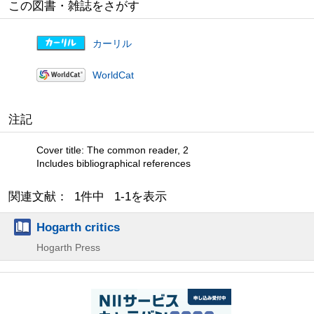
この図書・雑誌をさがす
カーリル
WorldCat
注記
Cover title: The common reader, 2
Includes bibliographical references
関連文献： 1件中 1-1を表示
Hogarth critics
Hogarth Press