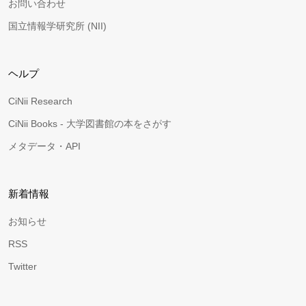
お問い合わせ
国立情報学研究所 (NII)
ヘルプ
CiNii Research
CiNii Books - 大学図書館の本をさがす
メタデータ・API
新着情報
お知らせ
RSS
Twitter