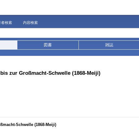
著者検索
内容検索
図書
雑誌
 bis zur Großmacht-Schwelle (1868-Meiji)
oßmacht-Schwelle (1868-Meiji)