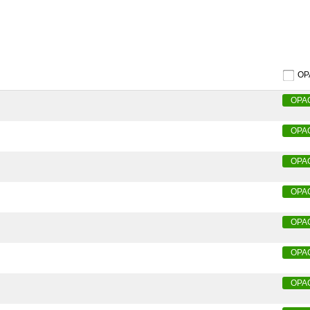
O
OPA
OPA
OPA
OPA
OPA
OPA
OPA