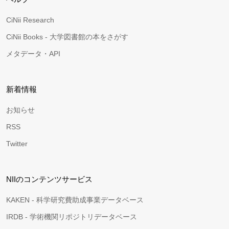
CiNii Research
CiNii Books - 大学図書館の本をさがす
メタデータ・API
新着情報
お知らせ
RSS
Twitter
NIIのコンテンツサービス
KAKEN - 科学研究費助成事業データベース
IRDB - 学術機関リポジトリデータベース