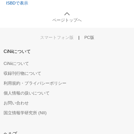
ISBDで表示
ページトップへ
スマートフォン版
|
PC版
CiNiiについて
CiNiiについて
収録刊行物について
利用規約・プライバシーポリシー
個人情報の扱いについて
お問い合わせ
国立情報学研究所 (NII)
ヘルプ