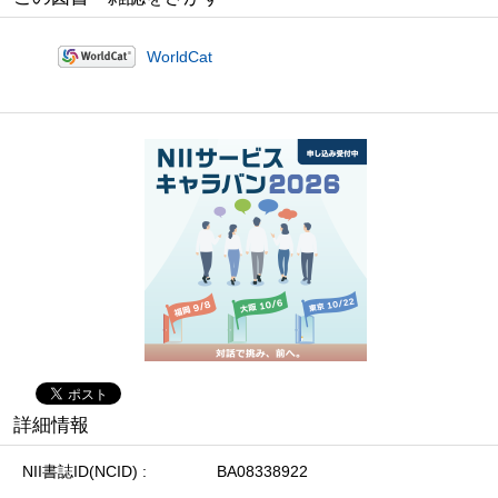
WorldCat
詳細情報
NII書誌ID(NCID)
BA08338922