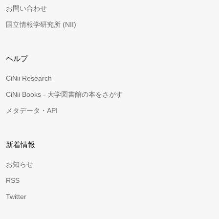
お問い合わせ
国立情報学研究所 (NII)
ヘルプ
CiNii Research
CiNii Books - 大学図書館の本をさがす
メタデータ・API
新着情報
お知らせ
RSS
Twitter