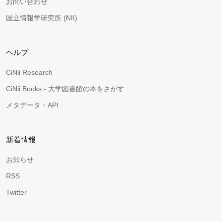
お問い合わせ
国立情報学研究所 (NII)
ヘルプ
CiNii Research
CiNii Books - 大学図書館の本をさがす
メタデータ・API
新着情報
お知らせ
RSS
Twitter