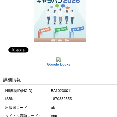
Google Books
詳細情報
NII書誌ID(NCID)
BA10230011
ISBN
1870332555
出版国コード
uk
タイトル言語コード
eng