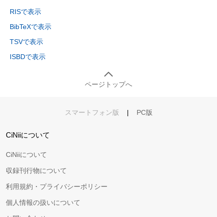
RISで表示
BibTeXで表示
TSVで表示
ISBDで表示
ページトップへ
スマートフォン版
|
PC版
CiNiiについて
CiNiiについて
収録刊行物について
利用規約・プライバシーポリシー
個人情報の扱いについて