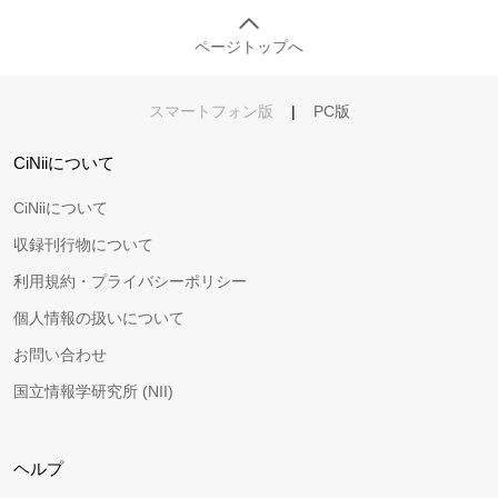
ページトップへ
スマートフォン版
|
PC版
CiNiiについて
CiNiiについて
収録刊行物について
利用規約・プライバシーポリシー
個人情報の扱いについて
お問い合わせ
国立情報学研究所 (NII)
ヘルプ