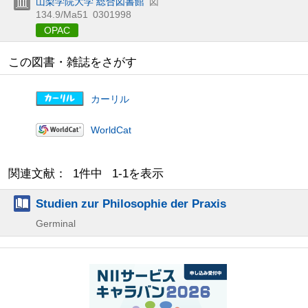
山梨学院大学 総合図書館
図
134.9/Ma51
0301998
OPAC
この図書・雑誌をさがす
カーリル
WorldCat
関連文献： 1件中 1-1を表示
Studien zur Philosophie der Praxis
Germinal