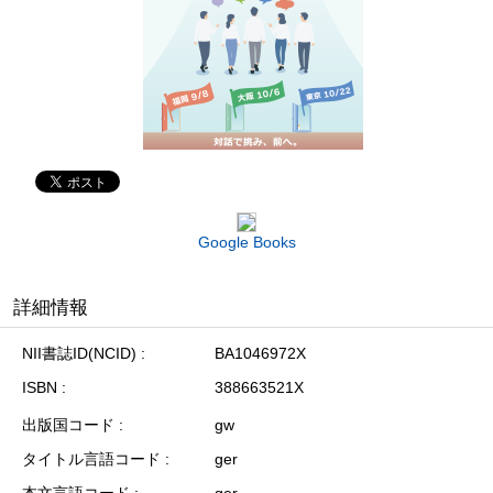
Google Books
詳細情報
NII書誌ID(NCID)
BA1046972X
ISBN
388663521X
出版国コード
gw
タイトル言語コード
ger