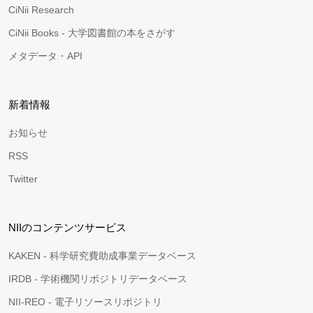
CiNii Research
CiNii Books - 大学図書館の本をさがす
メタデータ・API
新着情報
お知らせ
RSS
Twitter
NIIのコンテンツサービス
KAKEN - 科学研究費助成事業データベース
IRDB - 学術機関リポジトリデータベース
NII-REO - 電子リソースリポジトリ