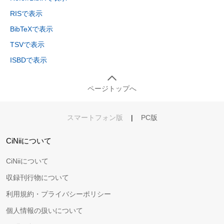
RISで表示
BibTeXで表示
TSVで表示
ISBDで表示
ページトップへ
スマートフォン版
|
PC版
CiNiiについて
CiNiiについて
収録刊行物について
利用規約・プライバシーポリシー
個人情報の扱いについて