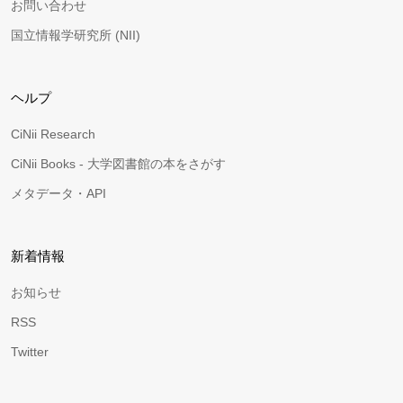
お問い合わせ
国立情報学研究所 (NII)
ヘルプ
CiNii Research
CiNii Books - 大学図書館の本をさがす
メタデータ・API
新着情報
お知らせ
RSS
Twitter