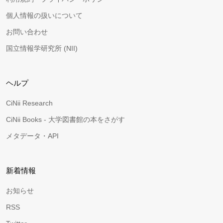
個人情報の扱いについて
お問い合わせ
国立情報学研究所 (NII)
ヘルプ
CiNii Research
CiNii Books - 大学図書館の本をさがす
メタデータ・API
新着情報
お知らせ
RSS