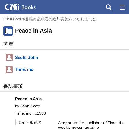
CiNii Books機能統合対応の追加実施をいたしました
Peace in Asia
著者
Scott, John
Time, inc
書誌事項
Peace in Asia
by John Scott
Time, inc., c1968
タイトル別名
A report to the publisher of Time, the
weekly newsmagazine