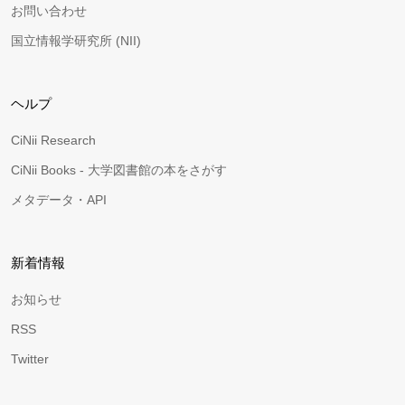
お問い合わせ
国立情報学研究所 (NII)
ヘルプ
CiNii Research
CiNii Books - 大学図書館の本をさがす
メタデータ・API
新着情報
お知らせ
RSS
Twitter