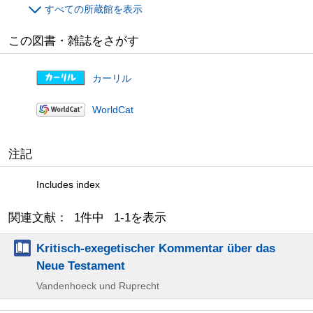
すべての所蔵館を表示
この図書・雑誌をさがす
カーリル
WorldCat
注記
Includes index
関連文献： 1件中 1-1を表示
Kritisch-exegetischer Kommentar über das
Neue Testament
Vandenhoeck und Ruprecht