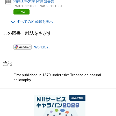
湘南工科大学 附属図書館
Part 1
121630
,
Part 2
121631
OPAC
すべての所蔵館を表示
この図書・雑誌をさがす
WorldCat
注記
First published in 1879 under title: Treatise on natural
philosophy