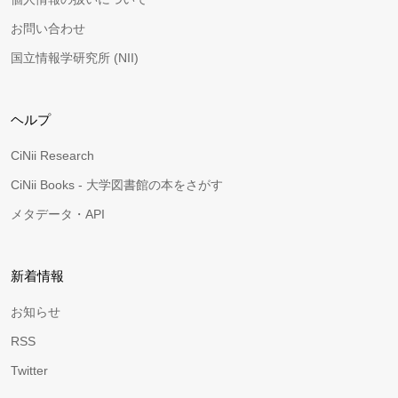
お問い合わせ
国立情報学研究所 (NII)
ヘルプ
CiNii Research
CiNii Books - 大学図書館の本をさがす
メタデータ・API
新着情報
お知らせ
RSS
Twitter