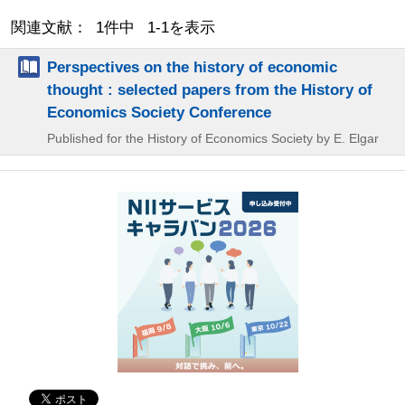
関連文献： 1件中 1-1を表示
Perspectives on the history of economic
thought : selected papers from the History of
Economics Society Conference
Published for the History of Economics Society by E. Elgar