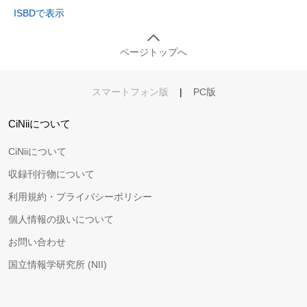
ISBDで表示
ページトップへ
スマートフォン版
|
PC版
CiNiiについて
CiNiiについて
収録刊行物について
利用規約・プライバシーポリシー
個人情報の扱いについて
お問い合わせ
国立情報学研究所 (NII)