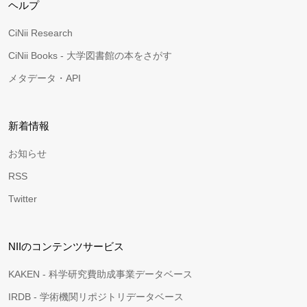
ヘルプ
CiNii Research
CiNii Books - 大学図書館の本をさがす
メタデータ・API
新着情報
お知らせ
RSS
Twitter
NIIのコンテンツサービス
KAKEN - 科学研究費助成事業データベース
IRDB - 学術機関リポジトリデータベース