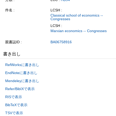
件名
LCSH :
Classical school of economics --
Congresses
LCSH :
Marxian economics -- Congresses
親書誌ID
BA06758916
書き出し
RefWorksに書き出し
EndNoteに書き出し
Mendeleyに書き出し
Refer/BibIXで表示
RISで表示
BibTeXで表示
TSVで表示