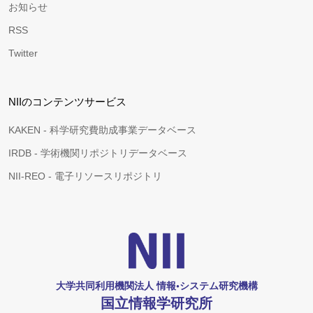
お知らせ
RSS
Twitter
NIIのコンテンツサービス
KAKEN - 科学研究費助成事業データベース
IRDB - 学術機関リポジトリデータベース
NII-REO - 電子リソースリポジトリ
大学共同利用機関法人 情報•システム研究機構
国立情報学研究所