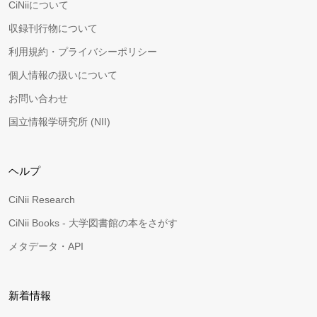
CiNiiについて
収録刊行物について
利用規約・プライバシーポリシー
個人情報の扱いについて
お問い合わせ
国立情報学研究所 (NII)
ヘルプ
CiNii Research
CiNii Books - 大学図書館の本をさがす
メタデータ・API
新着情報