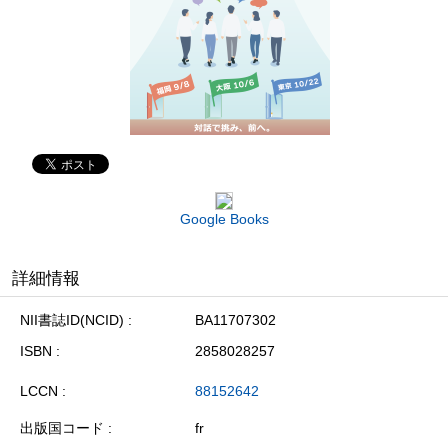
Google Books
詳細情報
NII書誌ID(NCID)
BA11707302
ISBN
2858028257
LCCN
88152642
出版国コード
fr