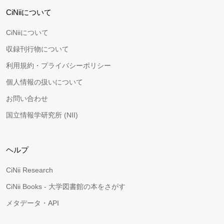
CiNiiについて
CiNiiについて
収録刊行物について
利用規約・プライバシーポリシー
個人情報の扱いについて
お問い合わせ
国立情報学研究所 (NII)
ヘルプ
CiNii Research
CiNii Books - 大学図書館の本をさがす
メタデータ・API