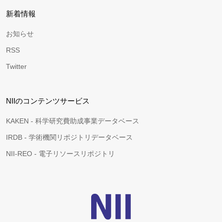
新着情報
お知らせ
RSS
Twitter
NIIのコンテンツサービス
KAKEN - 科学研究費助成事業データベース
IRDB - 学術機関リポジトリデータベース
NII-REO - 電子リソースリポジトリ