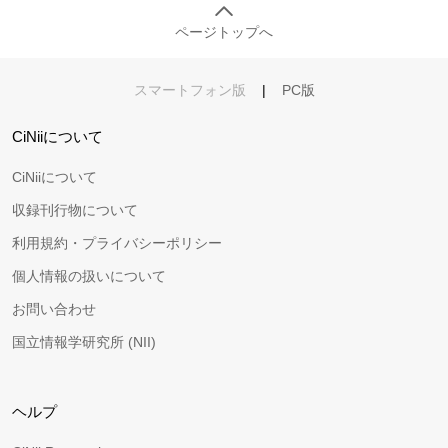
ページトップへ
スマートフォン版
|
PC版
CiNiiについて
CiNiiについて
収録刊行物について
利用規約・プライバシーポリシー
個人情報の扱いについて
お問い合わせ
国立情報学研究所 (NII)
ヘルプ