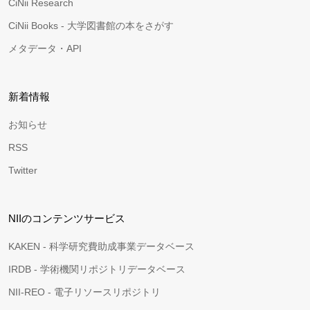
CiNii Research
CiNii Books - 大学図書館の本をさがす
メタデータ・API
新着情報
お知らせ
RSS
Twitter
NIIのコンテンツサービス
KAKEN - 科学研究費助成事業データベース
IRDB - 学術機関リポジトリデータベース
NII-REO - 電子リソースリポジトリ