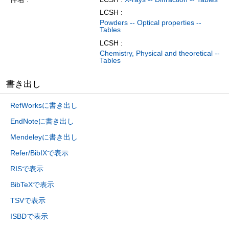
LCSH :
Powders -- Optical properties --
Tables
LCSH :
Chemistry, Physical and theoretical --
Tables
書き出し
RefWorksに書き出し
EndNoteに書き出し
Mendeleyに書き出し
Refer/BibIXで表示
RISで表示
BibTeXで表示
TSVで表示
ISBDで表示