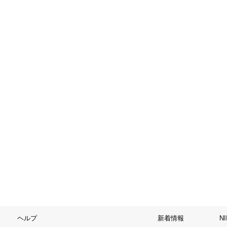
ヘルプ
新着情報
N