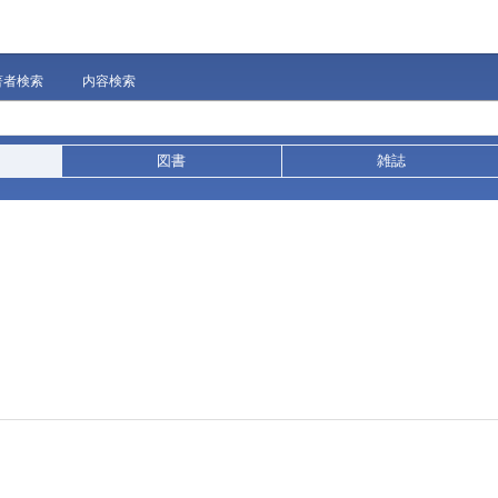
著者検索
内容検索
図書
雑誌