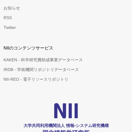
お知らせ
RSS
Twitter
NIIのコンテンツサービス
KAKEN - 科学研究費助成事業データベース
IRDB - 学術機関リポジトリデータベース
NII-REO - 電子リソースリポジトリ
大学共同利用機関法人 情報•システム研究機構