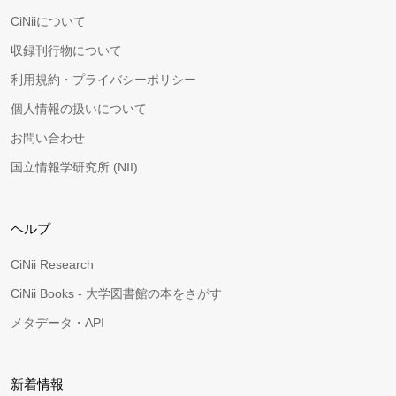
CiNiiについて
収録刊行物について
利用規約・プライバシーポリシー
個人情報の扱いについて
お問い合わせ
国立情報学研究所 (NII)
ヘルプ
CiNii Research
CiNii Books - 大学図書館の本をさがす
メタデータ・API
新着情報